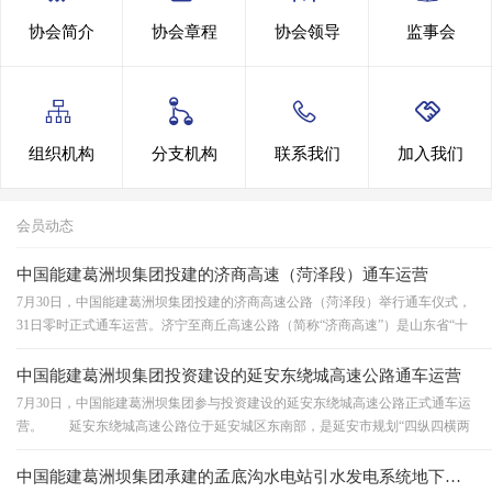
协会简介
协会章程
协会领导
监事会
组织机构
分支机构
联系我们
加入我们
会员动态
中国能建葛洲坝集团投建的济商高速（菏泽段）通车运营
7月30日，中国能建葛洲坝集团投建的济商高速公路（菏泽段）举行通车仪式，
31日零时正式通车运营。济宁至商丘高速公路（简称“济商高速”）是山东省“十
四五”高速公路网规划中，青岛至商丘高速公路的关键组成部分，线路北联济
宁、南接商丘，全长约116公里，采用双向六车道…
中国能建葛洲坝集团投资建设的延安东绕城高速公路通车运营
7月30日，中国能建葛洲坝集团参与投资建设的延安东绕城高速公路正式通车运
营。 延安东绕城高速公路位于延安城区东南部，是延安市规划“四纵四横两
连接一绕城”高速格局的重要组成部分。路线起于延安市姚店东，与长延高速相
接，终点设置张岔枢纽立交与包茂高速相连。 …
中国能建葛洲坝集团承建的孟底沟水电站引水发电系统地下厂房岩锚梁开挖完成