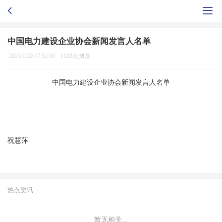
中国电力建设企业协会新闻发言人名单
2023/1/20 17:52:56
1102次浏览
中国电力建设企业协会新闻发言人名单
祝慧萍
热点资讯
暂无相关...