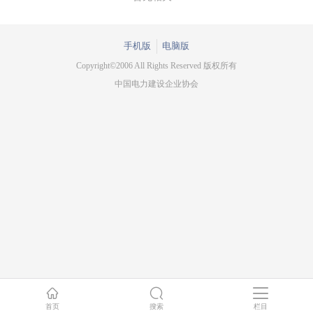
手机版
电脑版
Copyright©2006 All Rights Reserved 版权所有
中国电力建设企业协会
首页
搜索
栏目