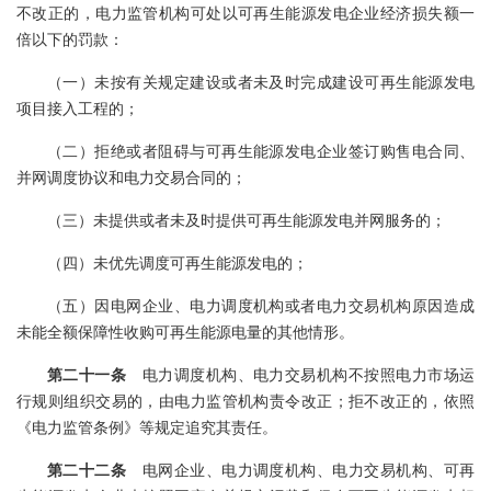
不改正的，电力监管机构可处以可再生能源发电企业经济损失额一
倍以下的罚款：
（一）未按有关规定建设或者未及时完成建设可再生能源发电
项目接入工程的；
（二）拒绝或者阻碍与可再生能源发电企业签订购售电合同、
并网调度协议和电力交易合同的；
（三）未提供或者未及时提供可再生能源发电并网服务的；
（四）未优先调度可再生能源发电的；
（五）因电网企业、电力调度机构或者电力交易机构原因造成
未能全额保障性收购可再生能源电量的其他情形。
第二十一条
电力调度机构、电力交易机构不按照电力市场运
行规则组织交易的，由电力监管机构责令改正；拒不改正的，依照
《电力监管条例》等规定追究其责任。
第二十二条
电网企业、电力调度机构、电力交易机构、可再