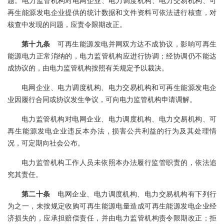
题。电力监管机构对电网企业、电力调度机构、电力交易机构、可
再生能源发电企业提供的统计数据和文件资料可依法进行核查，对
核查中发现的问题，应责令限期改正。
第十九条
可再生能源发电并网双方达不成协议，影响可再生
能源电力正常消纳的，电力监管机构应进行协调；经协调仍不能达
成协议的，由电力监管机构按照有关规定予以裁决。
电网企业、电力调度机构、电力交易机构和可再生能源发电企
业因履行合同或协议发生争议，可向电力监管机构申请调解。
电力监管机构对电网企业、电力调度机构、电力交易机构、可
再生能源发电企业违反本办法，损害公共利益的行为及其处理情
况，可定期向社会公布。
电力监管机构工作人员未依照本办法履行监管职责的，依法追
究其责任。
第二十条
电网企业、电力调度机构、电力交易机构有下列行
为之一，未按规定收购可再生能源电量造成可再生能源发电企业经
济损失的，应承担赔偿责任，并由电力监管机构责令限期改正；拒