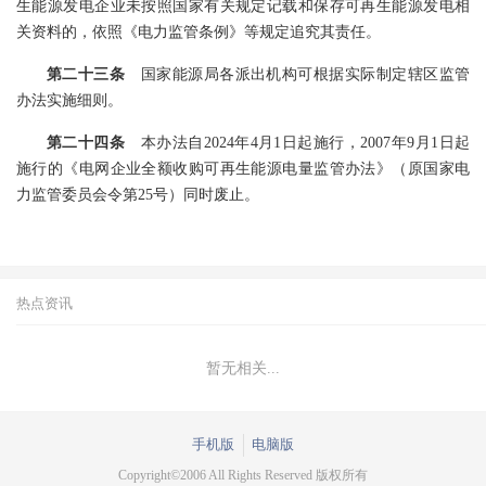
生能源发电企业未按照国家有关规定记载和保存可再生能源发电相
关资料的，依照《电力监管条例》等规定追究其责任。
第二十三条
国家能源局各派出机构可根据实际制定辖区监管
办法实施细则。
第二十四条
本办法自2024年4月1日起施行，2007年9月1日起
施行的《电网企业全额收购可再生能源电量监管办法》（原国家电
力监管委员会令第25号）同时废止。
热点资讯
暂无相关...
手机版
电脑版
Copyright©2006 All Rights Reserved 版权所有