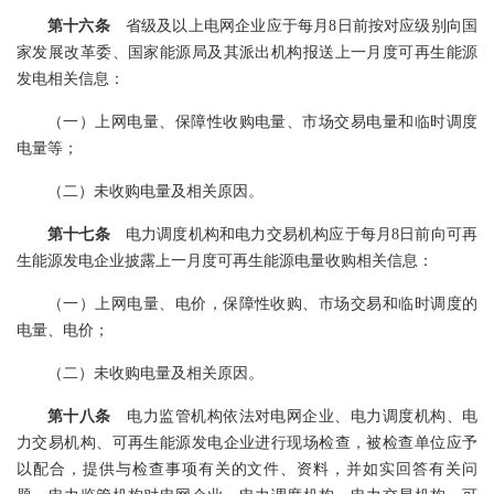
第十六条
省级及以上电网企业应于每月8日前按对应级别向国
家发展改革委、国家能源局及其派出机构报送上一月度可再生能源
发电相关信息：
（一）上网电量、保障性收购电量、市场交易电量和临时调度
电量等；
（二）未收购电量及相关原因。
第十七条
电力调度机构和电力交易机构应于每月8日前向可再
生能源发电企业披露上一月度可再生能源电量收购相关信息：
（一）上网电量、电价，保障性收购、市场交易和临时调度的
电量、电价；
（二）未收购电量及相关原因。
第十八条
电力监管机构依法对电网企业、电力调度机构、电
力交易机构、可再生能源发电企业进行现场检查，被检查单位应予
以配合，提供与检查事项有关的文件、资料，并如实回答有关问