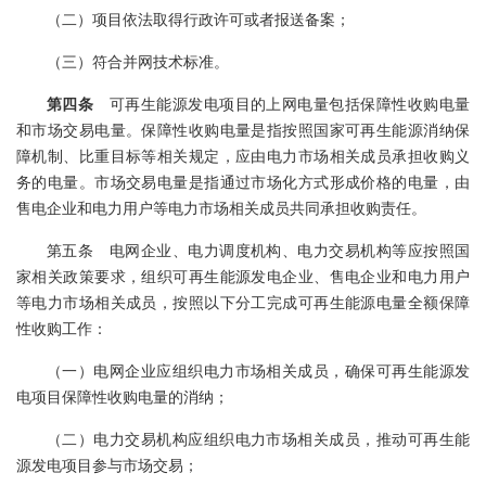
（二）项目依法取得行政许可或者报送备案；
（三）符合并网技术标准。
第四条
可再生能源发电项目的上网电量包括保障性收购电量
和市场交易电量。保障性收购电量是指按照国家可再生能源消纳保
障机制、比重目标等相关规定，应由电力市场相关成员承担收购义
务的电量。市场交易电量是指通过市场化方式形成价格的电量，由
售电企业和电力用户等电力市场相关成员共同承担收购责任。
第五条 电网企业、电力调度机构、电力交易机构等应按照国
家相关政策要求，组织可再生能源发电企业、售电企业和电力用户
等电力市场相关成员，按照以下分工完成可再生能源电量全额保障
性收购工作：
（一）电网企业应组织电力市场相关成员，确保可再生能源发
电项目保障性收购电量的消纳；
（二）电力交易机构应组织电力市场相关成员，推动可再生能
源发电项目参与市场交易；