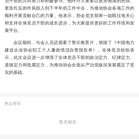
员干部的共同努力和积极参与。他呼吁大家要以更加饱满的热情、
更加扎实的作风投入到下半年的工作中去，为推动协会各项工作的
顺利开展贡献自己的力量。他表示，协会党支部将一如既往地关心
和支持全体党员干部的成长进步，为大家提供更好的工作环境和发
展平台。
会议期间，与会人员还观看了警示教育片，填报了《中国电力
建设企业协会职工个人廉政情况自查报告单》。全体党员纷纷表
示，此次会议进一步增强了全体党员干部的政治定力、纪律定力、
道德定力和抵腐定力，为推动协会全面从严治党纵深发展奠定了坚
实的基础。
热点资讯
暂无相关...