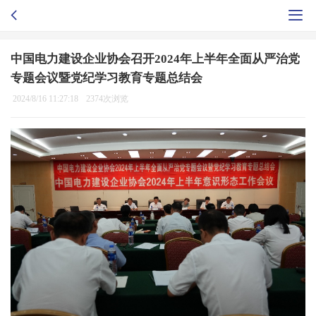
中国电力建设企业协会召开2024年上半年全面从严治党
专题会议暨党纪学习教育专题总结会
2024/8/16 11:27:18
2374次浏览