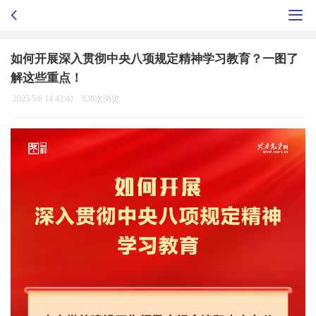
如何开展深入贯彻中央八项规定精神学习教育？一图了
解这些重点！
2025/5/6 14:42:41
838次浏览