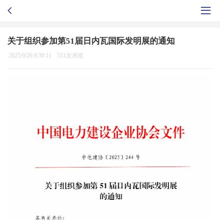
关于组织参加第51届日内瓦国际发明展的通知
2025/9/26 9:38:11
551次浏览