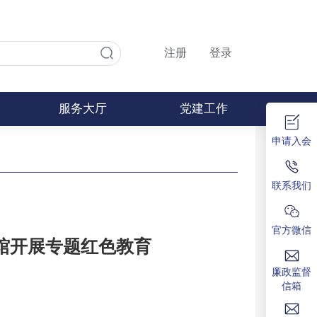
注册
登录
服务大厅
党建工作
申请入会
联系我们
官方微信
馆开展专题红色教育
廉政监督
信箱