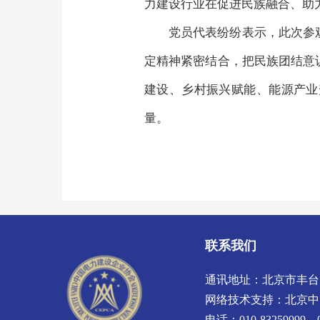
力建设行业在促进民族融合、助
党员代表纷纷表示，此次参
定精神紧密结合，把民族团结意
建设、乡村振兴赋能、能源产业
量。
联系我们
通讯地址：北京市丰台
网络技术支持：
北京中
电话：010-83259999、01