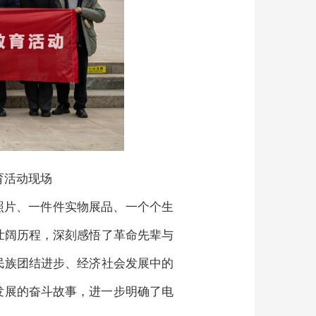
育活动现场
史照片、一件件实物展品、一个个生
壮阔历程，深刻感悟了革命先辈与
民族团结进步、经济社会发展中的
发展的奋斗故事，进一步明确了电