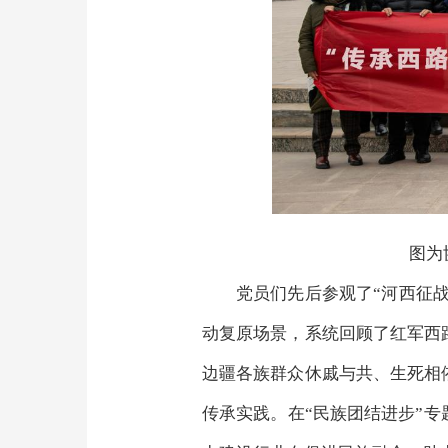
图为
党员们先后参观了“河西征战
动复原场景，系统回顾了红军西
边疆各族群众休戚与共、生死相
传承实践。在“民族团结进步”