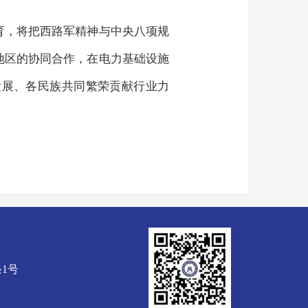
育，将把西路军精神与中央八项规
地区的协同合作，在电力基础设施
发展、各民族共同繁荣贡献行业力
1号