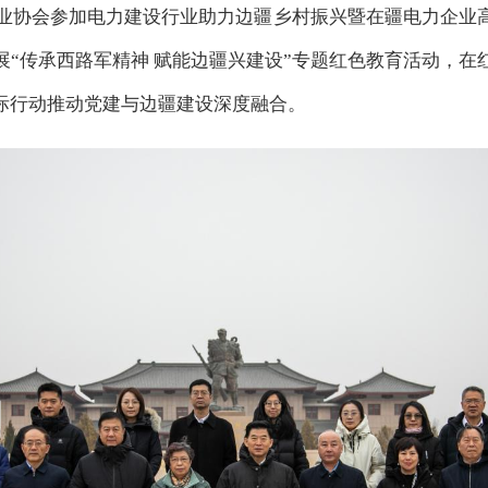
设企业协会参加电力建设行业助力边疆乡村振兴暨在疆电力企业
展“传承西路军精神 赋能边疆兴建设”专题红色教育活动，在
际行动推动党建与边疆建设深度融合。