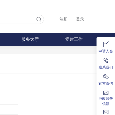
注册
登录
服务大厅
党建工作
申请入会
联系我们
官方微信
廉政监督
信箱