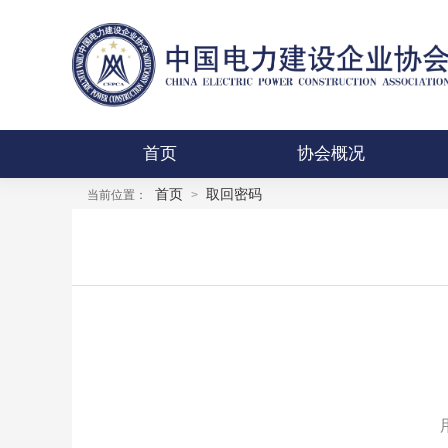
首页
协会概况
首页
取回密码
当前位置：
>