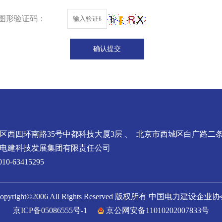
图形验证码：
区西四环南路35号中都科技大厦3层 、 北京市西城区白广路二条
电建科技发展集团有限责任公司
0-63415295
opyright©2006 All Rights Reserved 版权所有 中国电力建设企业
京ICP备05086555号-1
京公网安备11010202007833号