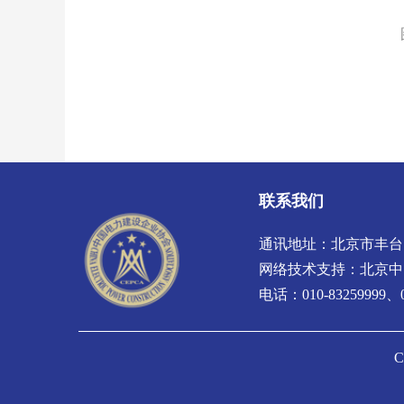
联系我们
通讯地址：北京市丰台
网络技术支持：
北京中
电话：010-83259999、01
C