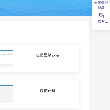
专家管理
邮箱
下载专区
信用星级认定
诚信评价