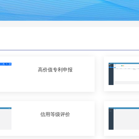
高价值专利申报
信用等级评价