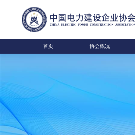
首页
协会概况