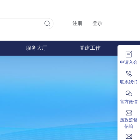
注册
登录
服务大厅
党建工作
申请入会
联系我们
官方微信
廉政监督
信箱