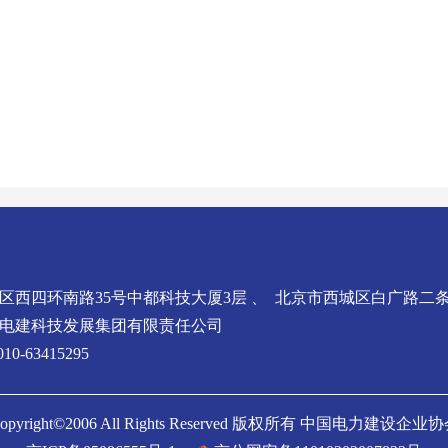
区西四环南路35号中都科技大厦3层 、 北京市西城区白广路二条
电建科技发展集团有限责任公司
0-63415295
opyright©2006 All Rights Reserved 版权所有 中国电力建设企业