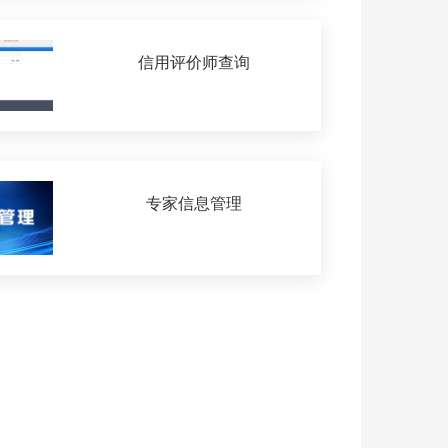
信用评价师查询
专家信息管理