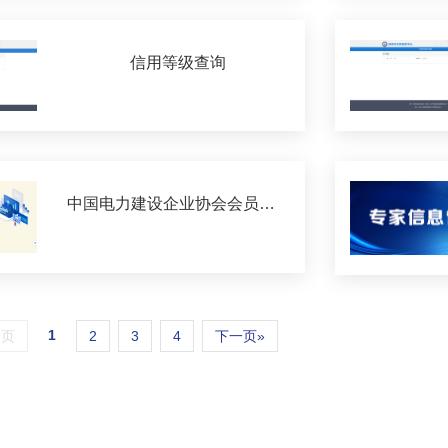
信用等级查询
中国电力建设企业协会会员管理系统
1
一页
2
3
4
下一页»