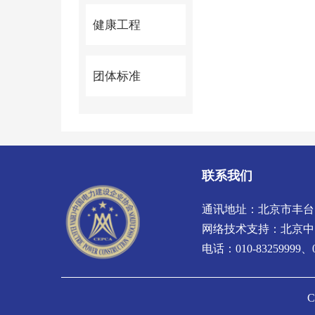
健康工程
团体标准
联系我们
通讯地址：北京市丰台
网络技术支持：
北京中
电话：010-83259999、01
C