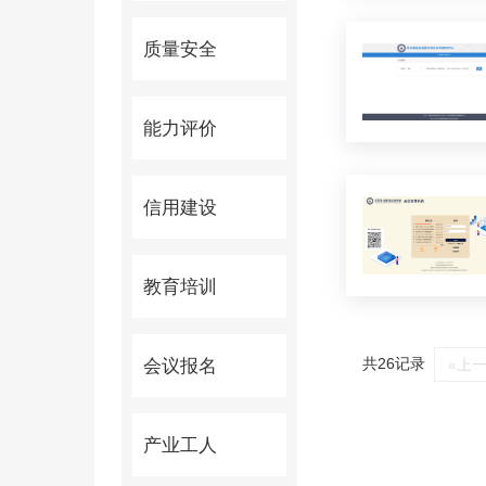
质量安全
能力评价
信用建设
教育培训
共26记录
会议报名
«上
产业工人