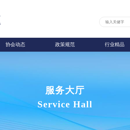
协会动态
政策规范
行业精品
服务大厅
Service Hall