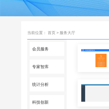
当前位置：
首页
>
服务大厅
会员服务
专家智库
统计分析
科技创新